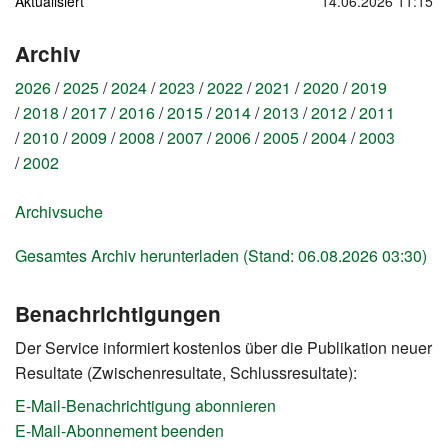
Aktualisiert
14.06.2026 11:15
Archiv
2026
2025
2024
2023
2022
2021
2020
2019
2018
2017
2016
2015
2014
2013
2012
2011
2010
2009
2008
2007
2006
2005
2004
2003
2002
Archivsuche
Gesamtes Archiv herunterladen (Stand: 06.08.2026 03:30)
Benachrichtigungen
Der Service informiert kostenlos über die Publikation neuer
Resultate (Zwischenresultate, Schlussresultate):
E-Mail-Benachrichtigung abonnieren
E-Mail-Abonnement beenden