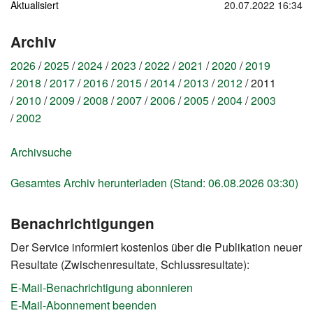
Aktualisiert
20.07.2022 16:34
Archiv
2026
2025
2024
2023
2022
2021
2020
2019
2018
2017
2016
2015
2014
2013
2012
2011
2010
2009
2008
2007
2006
2005
2004
2003
2002
Archivsuche
Gesamtes Archiv herunterladen (Stand: 06.08.2026 03:30)
Benachrichtigungen
Der Service informiert kostenlos über die Publikation neuer
Resultate (Zwischenresultate, Schlussresultate):
E-Mail-Benachrichtigung abonnieren
E-Mail-Abonnement beenden