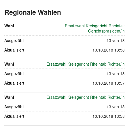
Regionale Wahlen
vom
23.
Wahl
Ersatzwahl Kreisgericht Rheintal:
Oktober
Gerichtspräsident/in
2011
Ausgezählt
13 von 13
Aktualisiert
10.10.2018 13:58
Wahl
Ersatzwahl Kreisgericht Rheintal: Richter/in
Ausgezählt
13 von 13
Aktualisiert
10.10.2018 13:57
Wahl
Ersatzwahl Kreisgericht Rheintal: Richter/in
Ausgezählt
13 von 13
Aktualisiert
10.10.2018 13:58