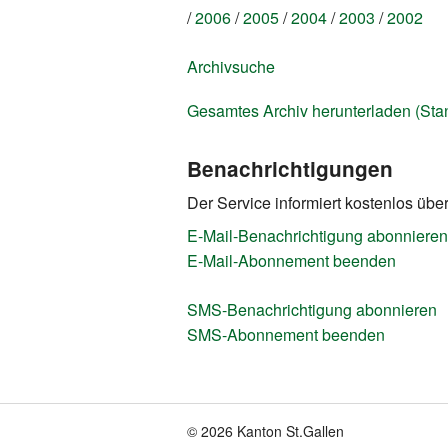
2006
2005
2004
2003
2002
Archivsuche
Gesamtes Archiv herunterladen (Sta
Benachrichtigungen
Der Service informiert kostenlos übe
E-Mail-Benachrichtigung abonnieren
E-Mail-Abonnement beenden
SMS-Benachrichtigung abonnieren
SMS-Abonnement beenden
© 2026 Kanton St.Gallen
Fusszeile