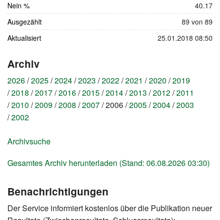
Nein %
40.17
Ausgezählt
89 von 89
Aktualisiert
25.01.2018 08:50
Archiv
2026
2025
2024
2023
2022
2021
2020
2019
2018
2017
2016
2015
2014
2013
2012
2011
2010
2009
2008
2007
2006
2005
2004
2003
2002
Archivsuche
Gesamtes Archiv herunterladen (Stand: 06.08.2026 03:30)
Benachrichtigungen
Der Service informiert kostenlos über die Publikation neuer