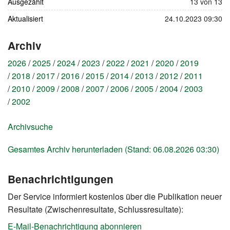
Ausgezählt
13 von 13
Aktualisiert
24.10.2023 09:30
Archiv
2026
2025
2024
2023
2022
2021
2020
2019
2018
2017
2016
2015
2014
2013
2012
2011
2010
2009
2008
2007
2006
2005
2004
2003
2002
Archivsuche
Gesamtes Archiv herunterladen (Stand: 06.08.2026 03:30)
Benachrichtigungen
Der Service informiert kostenlos über die Publikation neuer
Resultate (Zwischenresultate, Schlussresultate):
E-Mail-Benachrichtigung abonnieren