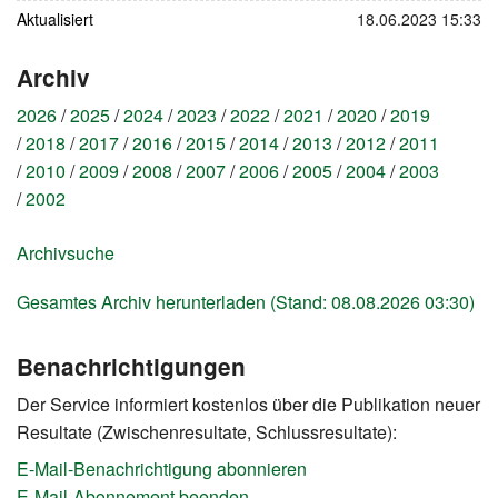
Aktualisiert
18.06.2023 15:33
Archiv
2026
2025
2024
2023
2022
2021
2020
2019
2018
2017
2016
2015
2014
2013
2012
2011
2010
2009
2008
2007
2006
2005
2004
2003
2002
Archivsuche
Gesamtes Archiv herunterladen (Stand: 08.08.2026 03:30)
Benachrichtigungen
Der Service informiert kostenlos über die Publikation neuer
Resultate (Zwischenresultate, Schlussresultate):
E-Mail-Benachrichtigung abonnieren
E-Mail-Abonnement beenden