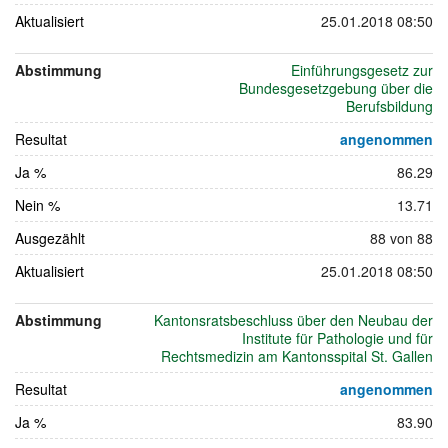
Aktualisiert
25.01.2018 08:50
Abstimmung
Einführungsgesetz zur
Bundesgesetzgebung über die
Berufsbildung
Resultat
angenommen
Ja %
86.29
Nein %
13.71
Ausgezählt
88 von 88
Aktualisiert
25.01.2018 08:50
Abstimmung
Kantonsratsbeschluss über den Neubau der
Institute für Pathologie und für
Rechtsmedizin am Kantonsspital St. Gallen
Resultat
angenommen
Ja %
83.90