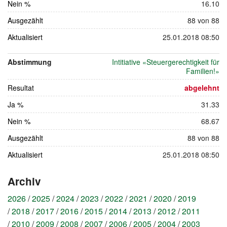
Nein %
16.10
Ausgezählt
88 von 88
Aktualisiert
25.01.2018 08:50
Abstimmung
Intitiative «Steuergerechtigkeit für
Familien!»
Resultat
abgelehnt
Ja %
31.33
Nein %
68.67
Ausgezählt
88 von 88
Aktualisiert
25.01.2018 08:50
Archiv
2026
2025
2024
2023
2022
2021
2020
2019
2018
2017
2016
2015
2014
2013
2012
2011
2010
2009
2008
2007
2006
2005
2004
2003