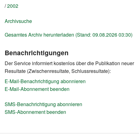
2002
Archivsuche
Gesamtes Archiv herunterladen (Stand: 09.08.2026 03:30)
Benachrichtigungen
Der Service informiert kostenlos über die Publikation neuer
Resultate (Zwischenresultate, Schlussresultate):
E-Mail-Benachrichtigung abonnieren
E-Mail-Abonnement beenden
SMS-Benachrichtigung abonnieren
SMS-Abonnement beenden