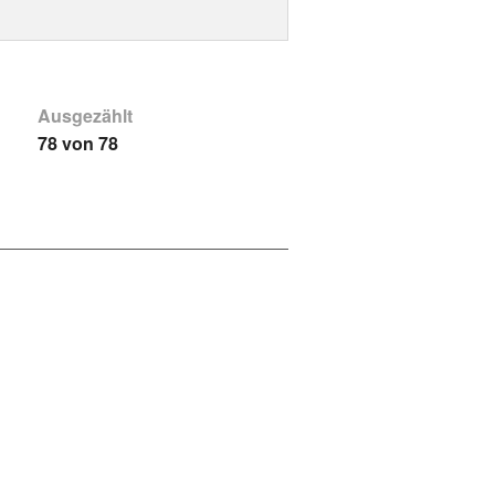
Ausgezählt
78 von 78