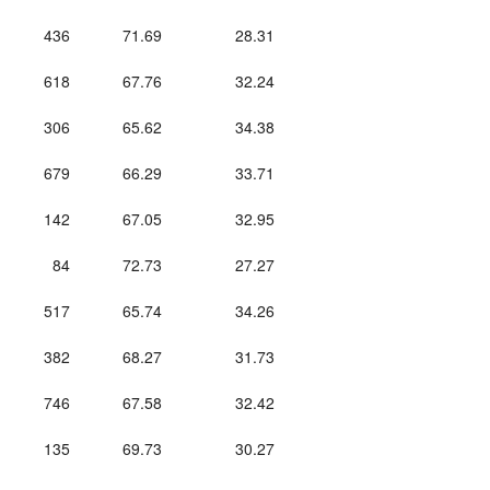
436
71.69
28.31
618
67.76
32.24
306
65.62
34.38
679
66.29
33.71
142
67.05
32.95
84
72.73
27.27
517
65.74
34.26
382
68.27
31.73
746
67.58
32.42
135
69.73
30.27