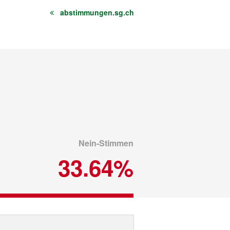
abstimmungen.sg.ch
Nein-Stimmen
33.64%