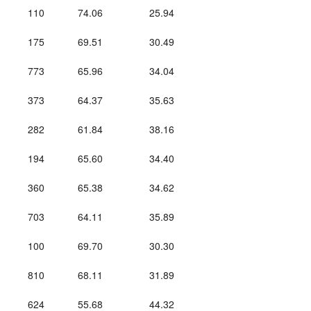
110
74.06
25.94
175
69.51
30.49
773
65.96
34.04
373
64.37
35.63
282
61.84
38.16
194
65.60
34.40
360
65.38
34.62
703
64.11
35.89
100
69.70
30.30
810
68.11
31.89
624
55.68
44.32