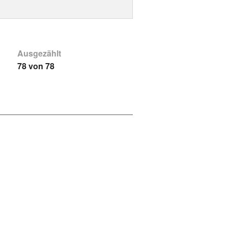
Ausgezählt
78 von 78