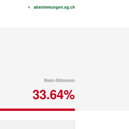
abstimmungen.sg.ch
Nein-Stimmen
33.64%