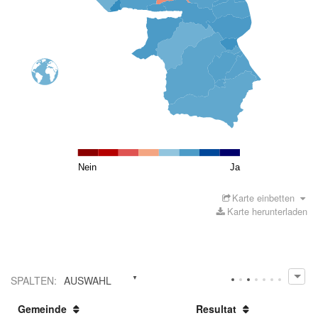
Nein
Ja
Karte einbetten
Karte herunterladen
SPALTEN
:
AUSWAHL
Gemeinde
Resultat