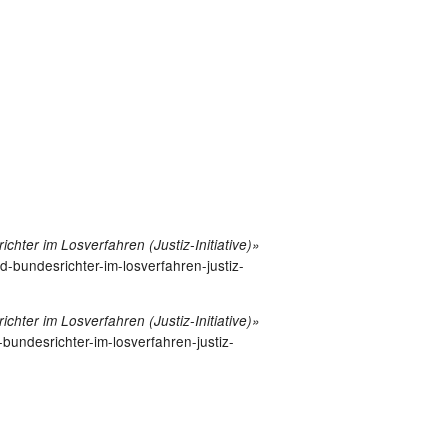
hter im Losverfahren (Justiz-Initiative)»
-bundesrichter-im-losverfahren-justiz-
hter im Losverfahren (Justiz-Initiative)»
bundesrichter-im-losverfahren-justiz-