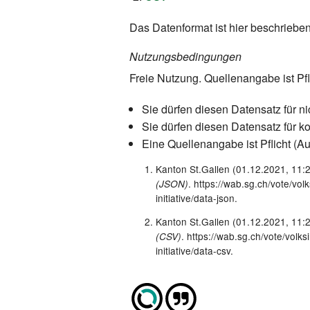
Das Datenformat ist hier beschrieben
Nutzungsbedingungen
Freie Nutzung. Quellenangabe ist Pfl
Sie dürfen diesen Datensatz für n
Sie dürfen diesen Datensatz für 
Eine Quellenangabe ist Pflicht (Au
Kanton St.Gallen (01.12.2021, 11:
. https://wab.sg.ch/vote/vo
(JSON)
initiative/data-json.
Kanton St.Gallen (01.12.2021, 11:
. https://wab.sg.ch/vote/vol
(CSV)
initiative/data-csv.