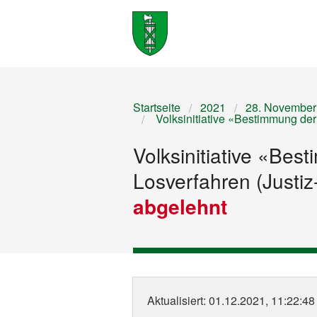
Startseite
2021
28. November
Volksinitiative «Bestimmung der 
Volksinitiative «Be
Losverfahren (Justiz-
abgelehnt
Aktualisiert
: 01.12.2021, 11:22:48