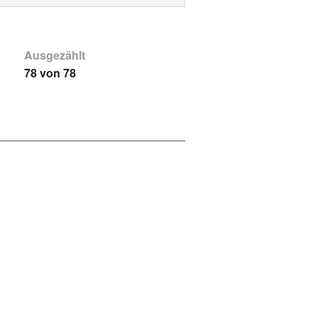
Ausgezählt
78 von 78