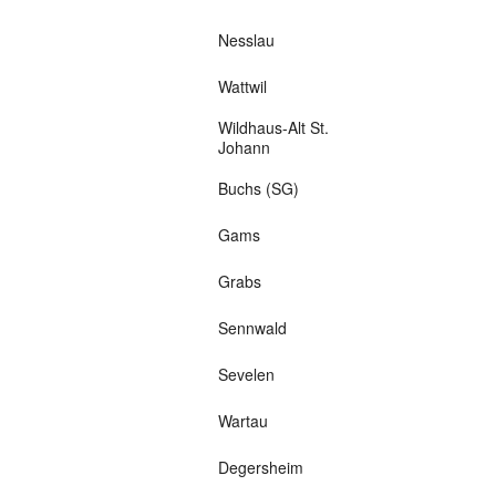
Nesslau
Wattwil
Wildhaus-Alt St.
Johann
Buchs (SG)
Gams
Grabs
Sennwald
Sevelen
Wartau
Degersheim