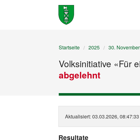
Startseite
2025
30. November
Volksinitiative «Für 
abgelehnt
Aktualisiert
: 03.03.2026, 08:47:33
Resultate