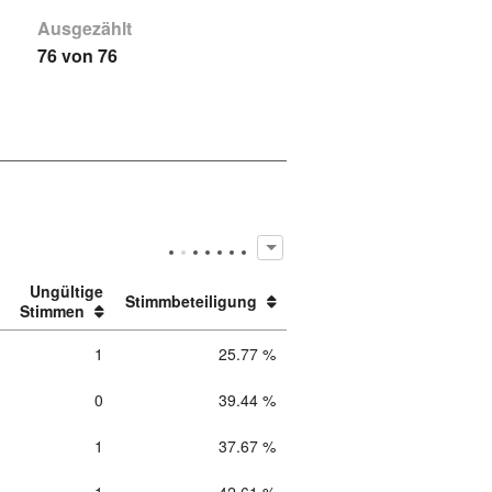
Ausgezählt
76 von 76
Ungültige
Stimmbeteiligung
Stimmen
1
25.77 %
0
39.44 %
1
37.67 %