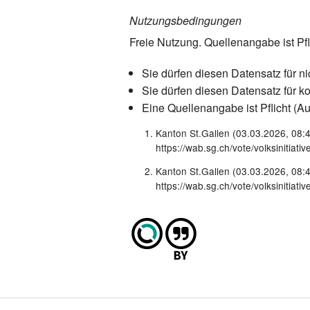
Nutzungsbedingungen
Freie Nutzung. Quellenangabe ist Pfl
Sie dürfen diesen Datensatz für n
Sie dürfen diesen Datensatz für 
Eine Quellenangabe ist Pflicht (Au
Kanton St.Gallen (03.03.2026, 08:
https://wab.sg.ch/vote/volksinitiati
Kanton St.Gallen (03.03.2026, 08:
https://wab.sg.ch/vote/volksinitiati