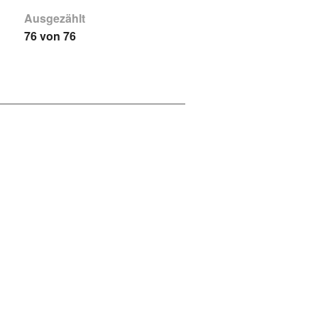
Ausgezählt
76 von 76