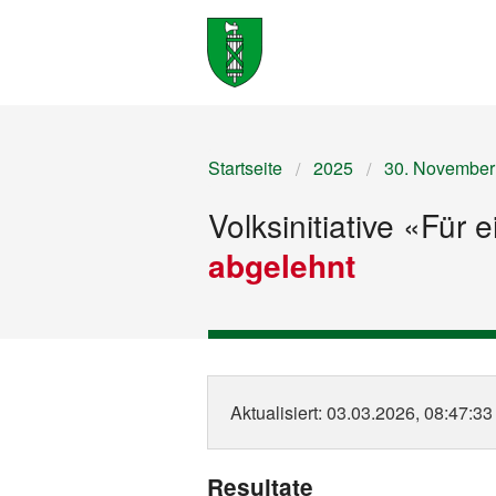
Startseite
2025
30. November
Volksinitiative «Für 
abgelehnt
Aktualisiert
: 03.03.2026, 08:47:33
Resultate