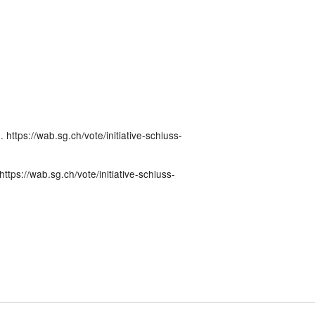
. https://wab.sg.ch/vote/initiative-schluss-
)
 https://wab.sg.ch/vote/initiative-schluss-