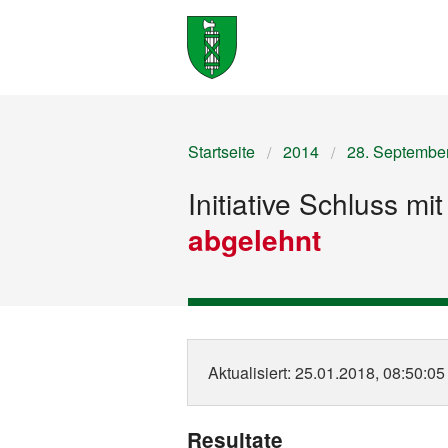
Startseite
2014
28. Septembe
Initiative Schluss m
abgelehnt
Aktualisiert
: 25.01.2018, 08:50:05
Resultate