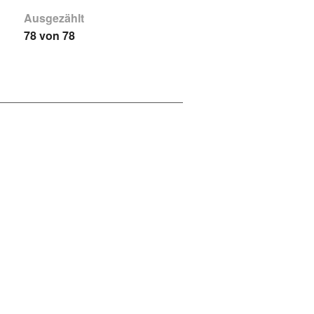
Ausgezählt
78 von 78