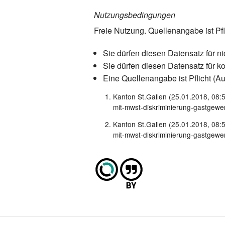
Nutzungsbedingungen
Freie Nutzung. Quellenangabe ist Pfl
Sie dürfen diesen Datensatz für n
Sie dürfen diesen Datensatz für 
Eine Quellenangabe ist Pflicht (Au
Kanton St.Gallen (25.01.2018, 08:
mit-mwst-diskriminierung-gastgewe
Kanton St.Gallen (25.01.2018, 08:
mit-mwst-diskriminierung-gastgewe