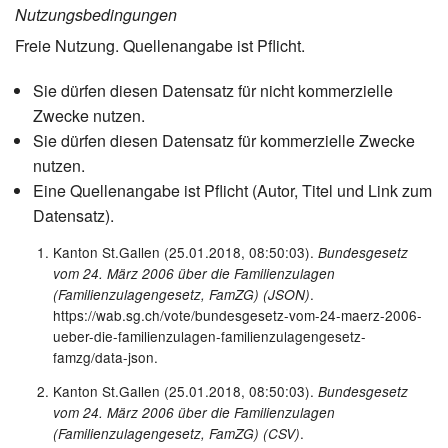
Nutzungsbedingungen
Freie Nutzung. Quellenangabe ist Pflicht.
Sie dürfen diesen Datensatz für nicht kommerzielle
Zwecke nutzen.
Sie dürfen diesen Datensatz für kommerzielle Zwecke
nutzen.
Eine Quellenangabe ist Pflicht (Autor, Titel und Link zum
Datensatz).
Kanton St.Gallen (25.01.2018, 08:50:03).
Bundesgesetz
vom 24. März 2006 über die Familienzulagen
.
(Familienzulagengesetz, FamZG) (JSON)
https://wab.sg.ch/vote/bundesgesetz-vom-24-maerz-2006-
ueber-die-familienzulagen-familienzulagengesetz-
famzg/data-json.
Kanton St.Gallen (25.01.2018, 08:50:03).
Bundesgesetz
vom 24. März 2006 über die Familienzulagen
.
(Familienzulagengesetz, FamZG) (CSV)