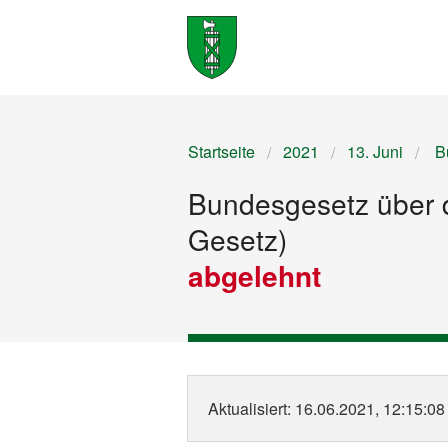
Startseite
2021
13. Juni
Bu
Bundesgesetz über 
Gesetz)
abgelehnt
Aktualisiert
: 16.06.2021, 12:15:08