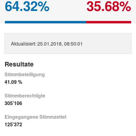
64.32%
35.68%
Aktualisiert
: 25.01.2018, 08:50:01
Resultate
Stimmbeteiligung
41.09 %
Stimmberechtigte
305’106
Eingegangene Stimmzettel
125’372