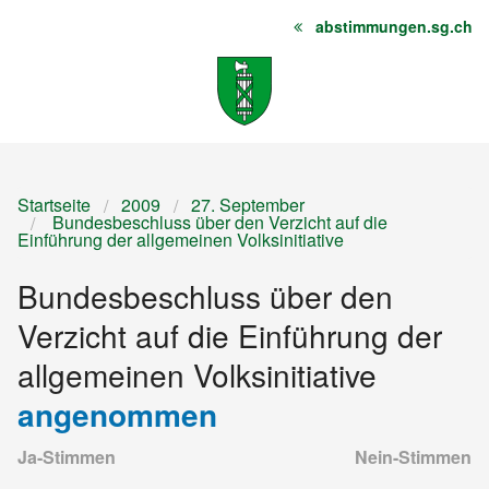
abstimmungen.sg.ch
Startseite
Inhalt
Sitemap
Startseite
2009
27. September
Bundesbeschluss über den Verzicht auf die
Einführung der allgemeinen Volksinitiative
Bundesbeschluss über den
Verzicht auf die Einführung der
allgemeinen Volksinitiative
angenommen
Ja-Stimmen
Nein-Stimmen