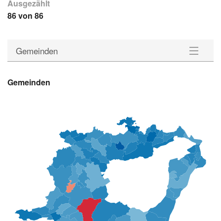
Ausgezählt
86 von 86
Gemeinden
Gemeinden
Gemeinden
Wahlkreise
Statistik
Downloads