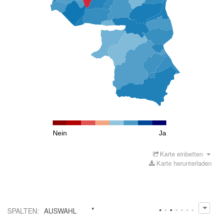
Nein
Ja
Karte einbetten
Karte herunterladen
SPALTEN
:
AUSWAHL