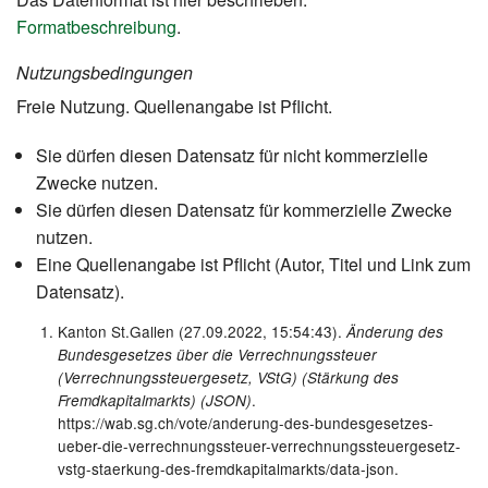
Formatbeschreibung
.
Nutzungsbedingungen
Freie Nutzung. Quellenangabe ist Pflicht.
Sie dürfen diesen Datensatz für nicht kommerzielle
Zwecke nutzen.
Sie dürfen diesen Datensatz für kommerzielle Zwecke
nutzen.
Eine Quellenangabe ist Pflicht (Autor, Titel und Link zum
Datensatz).
Kanton St.Gallen (27.09.2022, 15:54:43).
Änderung des
Bundesgesetzes über die Verrechnungssteuer
(Verrechnungssteuergesetz, VStG) (Stärkung des
.
Fremdkapitalmarkts) (JSON)
https://wab.sg.ch/vote/anderung-des-bundesgesetzes-
ueber-die-verrechnungssteuer-verrechnungssteuergesetz-
vstg-staerkung-des-fremdkapitalmarkts/data-json.