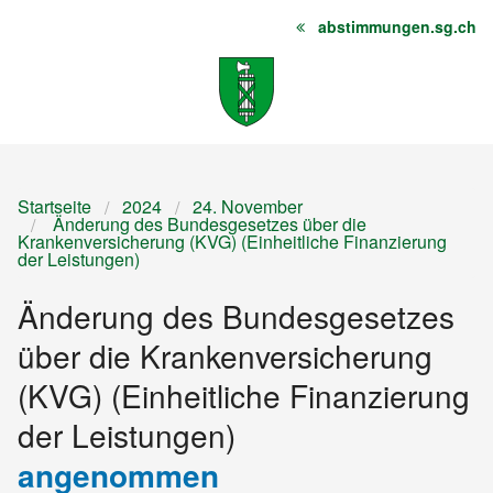
abstimmungen.sg.ch
Startseite
Inhalt
Sitemap
Startseite
2024
24. November
Änderung des Bundesgesetzes über die
Krankenversicherung (KVG) (Einheitliche Finanzierung
der Leistungen)
Änderung des Bundesgesetzes
über die Krankenversicherung
(KVG) (Einheitliche Finanzierung
der Leistungen)
angenommen