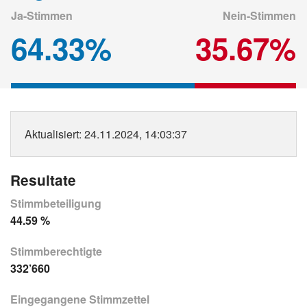
Ja-Stimmen
Nein-Stimmen
64.33%
35.67%
Aktualisiert
: 24.11.2024, 14:03:37
Resultate
Stimmbeteiligung
44.59 %
Stimmberechtigte
332’660
Eingegangene Stimmzettel