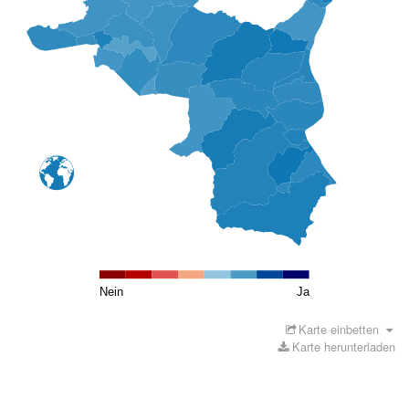
Nein
Ja
Karte einbetten
Karte herunterladen