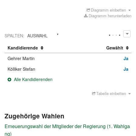
Diagramm einbetten
Diagramm herunterladen
SPALTEN
:
AUSWAHL
Kandidierende
Gewählt
Gehrer Martin
Ja
Kölliker Stefan
Ja
Alle Kandidierenden
Tabelle einbetten
Zugehörige Wahlen
Erneuerungswahl der Mitglieder der Regierung (1. Wahlga
ng)