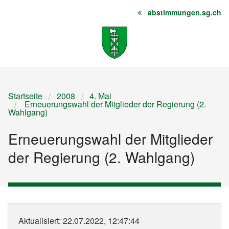
abstimmungen.sg.ch
Startseite
Inhalt
Sitemap
Startseite
2008
4. Mai
Erneuerungswahl der Mitglieder der Regierung (2.
Wahlgang)
Erneuerungswahl der Mitglieder
der Regierung (2. Wahlgang)
Aktualisiert
: 22.07.2022, 12:47:44