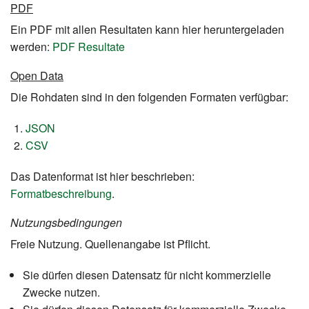
PDF
Wahlkreise
Ein PDF mit allen Resultaten kann hier heruntergeladen
Statistik
werden:
PDF Resultate
Open Data
Downloads
Die Rohdaten sind in den folgenden Formaten verfügbar:
JSON
CSV
Das Datenformat ist hier beschrieben:
Formatbeschreibung
.
Nutzungsbedingungen
Freie Nutzung. Quellenangabe ist Pflicht.
Sie dürfen diesen Datensatz für nicht kommerzielle
Zwecke nutzen.