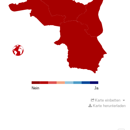
Nein
Ja
Karte einbetten
Karte herunterladen