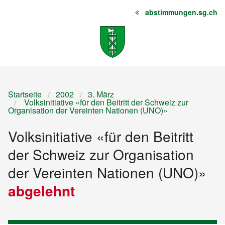
abstimmungen.sg.ch
Startseite
Inhalt
Sitemap
Startseite
2002
3. März
Volksinitiative «für den Beitritt der Schweiz zur
Organisation der Vereinten Nationen (UNO)»
Volksinitiative «für den Beitritt
der Schweiz zur Organisation
der Vereinten Nationen (UNO)»
abgelehnt