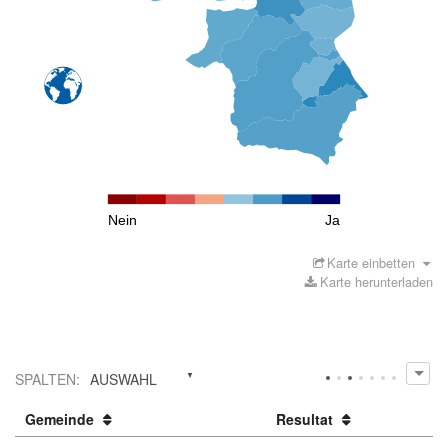
Nein
Ja
Karte einbetten
Karte herunterladen
SPALTEN
:
AUSWAHL
Gemeinde
Resultat