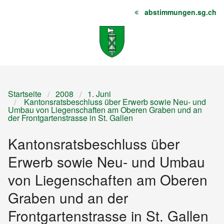
abstimmungen.sg.ch
Startseite
Inhalt
Sitemap
Startseite
2008
1. Juni
Kantonsratsbeschluss über Erwerb sowie Neu- und
Umbau von Liegenschaften am Oberen Graben und an
der Frontgartenstrasse in St. Gallen
Kantonsratsbeschluss über
Erwerb sowie Neu- und Umbau
von Liegenschaften am Oberen
Graben und an der
Frontgartenstrasse in St. Gallen