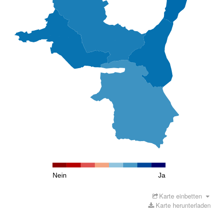
Nein
Ja
Karte einbetten
Karte herunterladen