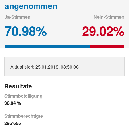
angenommen
Ja-Stimmen
Nein-Stimmen
70.98%
29.02%
Aktualisiert
: 25.01.2018, 08:50:06
Resultate
Stimmbeteiligung
36.04 %
Stimmberechtigte
295’655