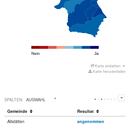
Nein
Ja
Karte einbetten
Karte herunterladen
SPALTEN
:
AUSWAHL
Gemeinde
Resultat
Altstätten
angenommen