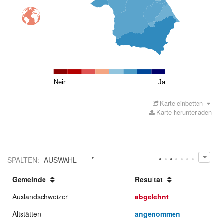
Nein
Ja
Karte einbetten
Karte herunterladen
SPALTEN
:
AUSWAHL
Gemeinde
Resultat
Auslandschweizer
abgelehnt
Altstätten
angenommen