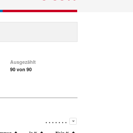
Ausgezählt
90 von 90