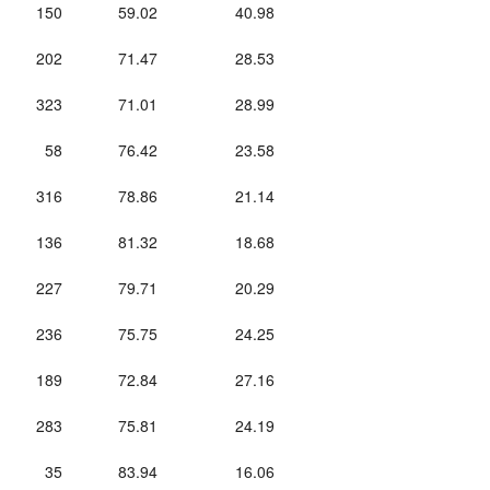
150
59.02
40.98
202
71.47
28.53
323
71.01
28.99
58
76.42
23.58
316
78.86
21.14
136
81.32
18.68
227
79.71
20.29
236
75.75
24.25
189
72.84
27.16
283
75.81
24.19
35
83.94
16.06