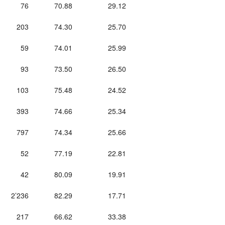
76
70.88
29.12
203
74.30
25.70
59
74.01
25.99
93
73.50
26.50
103
75.48
24.52
393
74.66
25.34
797
74.34
25.66
52
77.19
22.81
42
80.09
19.91
2’236
82.29
17.71
217
66.62
33.38