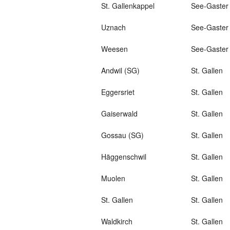
St. Gallenkappel
See-Gaster
Uznach
See-Gaster
Weesen
See-Gaster
Andwil (SG)
St. Gallen
Eggersriet
St. Gallen
Gaiserwald
St. Gallen
Gossau (SG)
St. Gallen
Häggenschwil
St. Gallen
Muolen
St. Gallen
St. Gallen
St. Gallen
Waldkirch
St. Gallen