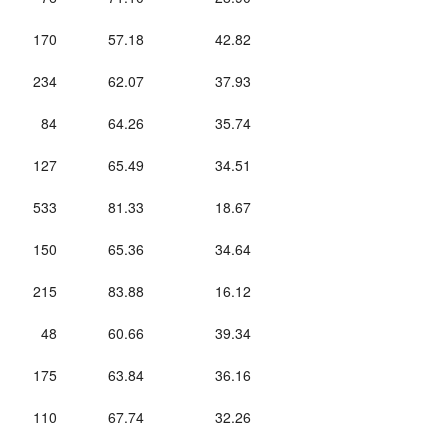
170
57.18
42.82
234
62.07
37.93
84
64.26
35.74
127
65.49
34.51
533
81.33
18.67
150
65.36
34.64
215
83.88
16.12
48
60.66
39.34
175
63.84
36.16
110
67.74
32.26