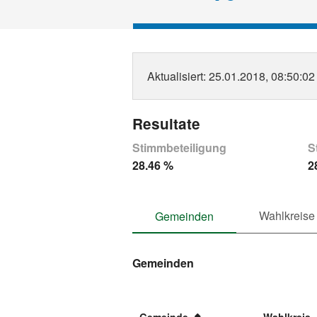
Aktualisiert
: 25.01.2018, 08:50:02
Resultate
Stimmbeteiligung
S
28.46 %
2
Wahlkreise
Gemeinden
Gemeinden