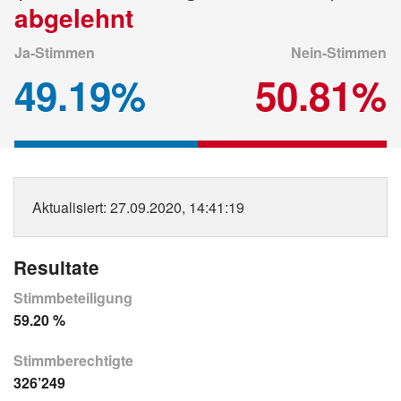
abgelehnt
Ja-Stimmen
Nein-Stimmen
49.19%
50.81%
Aktualisiert
: 27.09.2020, 14:41:19
Resultate
Stimmbeteiligung
59.20 %
Stimmberechtigte
326’249