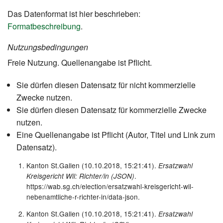
Das Datenformat ist hier beschrieben:
Formatbeschreibung
.
Nutzungsbedingungen
Freie Nutzung. Quellenangabe ist Pflicht.
Sie dürfen diesen Datensatz für nicht kommerzielle
Zwecke nutzen.
Sie dürfen diesen Datensatz für kommerzielle Zwecke
nutzen.
Eine Quellenangabe ist Pflicht (Autor, Titel und Link zum
Datensatz).
Kanton St.Gallen (10.10.2018, 15:21:41).
Ersatzwahl
.
Kreisgericht Wil: Richter/in (JSON)
https://wab.sg.ch/election/ersatzwahl-kreisgericht-wil-
nebenamtliche-r-richter-in/data-json.
Kanton St.Gallen (10.10.2018, 15:21:41).
Ersatzwahl