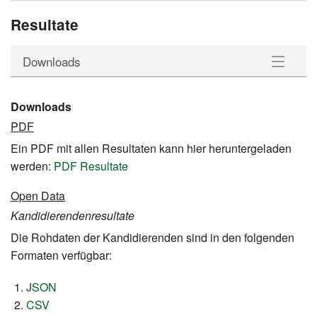
Resultate
Downloads
Kandidierende
Downloads
PDF
Downloads
Ein PDF mit allen Resultaten kann hier heruntergeladen
werden:
PDF Resultate
Open Data
Kandidierendenresultate
Die Rohdaten der Kandidierenden sind in den folgenden
Formaten verfügbar:
JSON
CSV