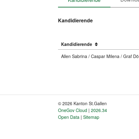
Kandidierende
Kandidierende
Allen Sabrina / Caspar Milena / Graf Dö
© 2026 Kanton St.Gallen
Fusszeile
OneGov Cloud
2026.34
Open Data
Sitemap