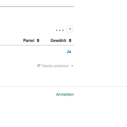
Partei
Gewählt
Ja
Tabelle einbetten
Anmelden