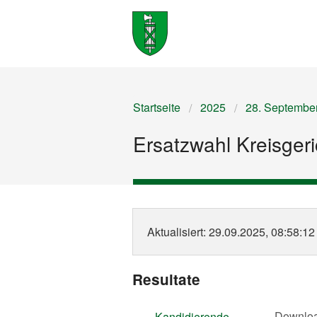
Startseite
2025
28. Septembe
Ersatzwahl Kreisgeric
Aktualisiert
: 29.09.2025, 08:58:12
Resultate
Downlo
Kandidierende