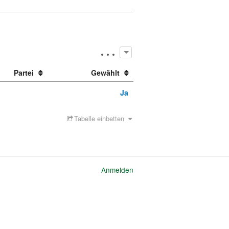
Partei
Gewählt
Ja
Tabelle einbetten
Anmelden