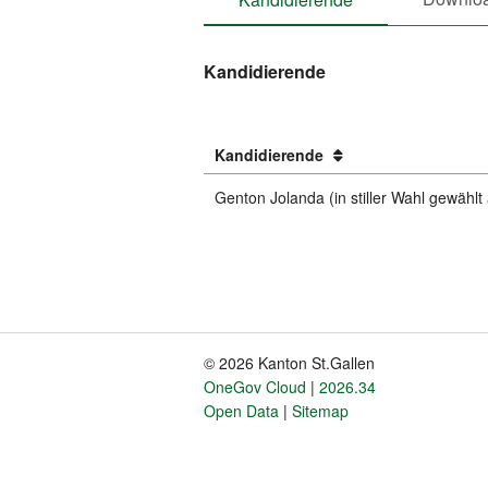
Kandidierende
Kandidierende
Genton Jolanda (in stiller Wahl gewählt
© 2026 Kanton St.Gallen
Fusszeile
OneGov Cloud
2026.34
Open Data
Sitemap