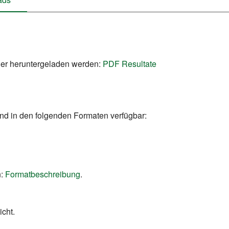
ier heruntergeladen werden:
PDF Resultate
nd in den folgenden Formaten verfügbar:
:
Formatbeschreibung
.
icht.