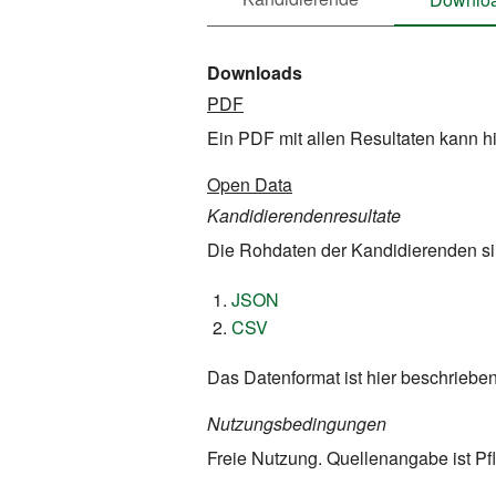
Downloads
PDF
Ein PDF mit allen Resultaten kann h
Open Data
Kandidierendenresultate
Die Rohdaten der Kandidierenden si
JSON
CSV
Das Datenformat ist hier beschrieben
Nutzungsbedingungen
Freie Nutzung. Quellenangabe ist Pfl