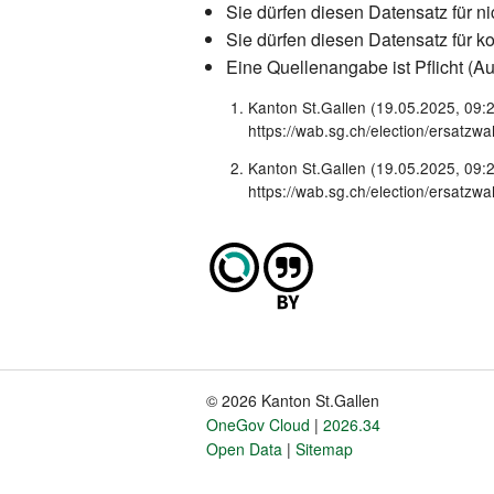
Sie dürfen diesen Datensatz für n
Sie dürfen diesen Datensatz für 
Eine Quellenangabe ist Pflicht (Au
Kanton St.Gallen (19.05.2025, 09:
https://wab.sg.ch/election/ersatzwah
Kanton St.Gallen (19.05.2025, 09:
https://wab.sg.ch/election/ersatzwah
© 2026 Kanton St.Gallen
Fusszeile
OneGov Cloud
2026.34
Open Data
Sitemap