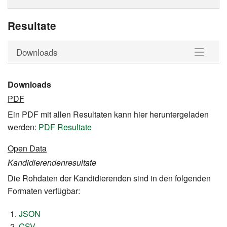
Resultate
Downloads
Kandidierende
Downloads
PDF
Downloads
Ein PDF mit allen Resultaten kann hier heruntergeladen
werden:
PDF Resultate
Open Data
Kandidierendenresultate
Die Rohdaten der Kandidierenden sind in den folgenden
Formaten verfügbar:
JSON
CSV