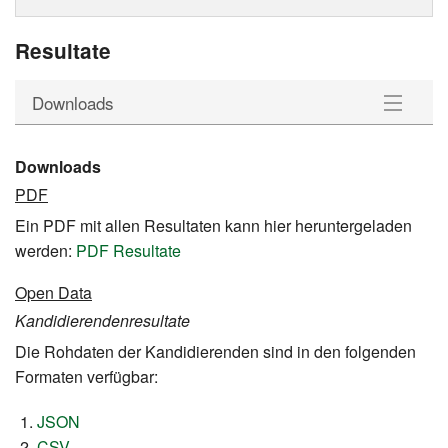
Resultate
Downloads
Kandidierende
Downloads
PDF
Downloads
Ein PDF mit allen Resultaten kann hier heruntergeladen
werden:
PDF Resultate
Open Data
Kandidierendenresultate
Die Rohdaten der Kandidierenden sind in den folgenden
Formaten verfügbar:
JSON
CSV