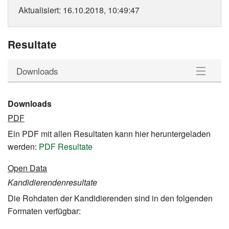
Aktualisiert
: 16.10.2018, 10:49:47
Resultate
Downloads
Kandidierende
Downloads
PDF
Downloads
Ein PDF mit allen Resultaten kann hier heruntergeladen
werden:
PDF Resultate
Open Data
Kandidierendenresultate
Die Rohdaten der Kandidierenden sind in den folgenden
Formaten verfügbar: