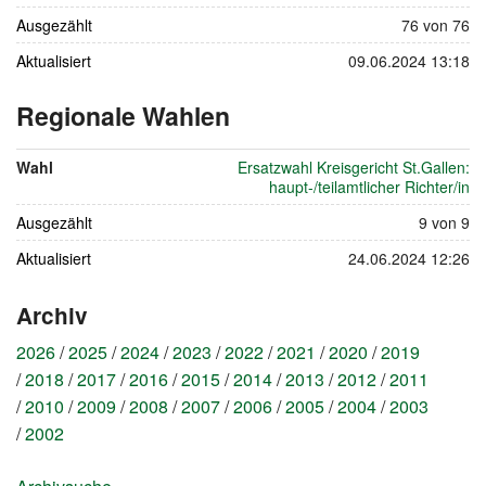
Ausgezählt
76 von 76
Aktualisiert
09.06.2024 13:18
Regionale Wahlen
vom
9.
Wahl
Ersatzwahl Kreisgericht St.Gallen:
Juni
haupt-/teilamtlicher Richter/in
2024
Ausgezählt
9 von 9
Aktualisiert
24.06.2024 12:26
Archiv
2026
2025
2024
2023
2022
2021
2020
2019
2018
2017
2016
2015
2014
2013
2012
2011
2010
2009
2008
2007
2006
2005
2004
2003
2002