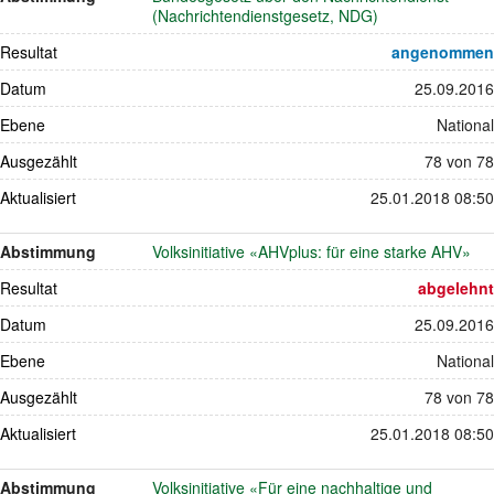
(Nachrichtendienstgesetz, NDG)
Resultat
angenommen
Datum
25.09.2016
Ebene
National
Ausgezählt
78 von 78
Aktualisiert
25.01.2018 08:50
Abstimmung
Volksinitiative «AHVplus: für eine starke AHV»
Resultat
abgelehnt
Datum
25.09.2016
Ebene
National
Ausgezählt
78 von 78
Aktualisiert
25.01.2018 08:50
Abstimmung
Volksinitiative «Für eine nachhaltige und