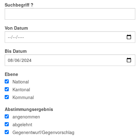
Suchbegriff
?
Von Datum
Bis Datum
Ebene
National
Kantonal
Kommunal
Abstimmungsergebnis
angenommen
abgelehnt
Gegenentwurf/Gegenvorschlag