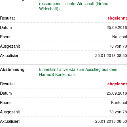
ressourceneffiziente Wirtschaft (Grüne
Wirtschaft)»
Resultat
abgelehnt
Datum
25.09.2016
Ebene
National
Ausgezählt
78 von 78
Aktualisiert
25.01.2018 08:50
Abstimmung
Einheitsinitiative «Ja zum Ausstieg aus dem
HarmoS-Konkordat»
Resultat
abgelehnt
Datum
25.09.2016
Ebene
Kantonal
Ausgezählt
78 von 78
Aktualisiert
25.01.2018 08:50