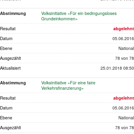
Abstimmung
Volksinitiative «Für ein bedingungsloses
Grundeinkommen»
Resultat
abgelehnt
Datum
05.06.2016
Ebene
National
Ausgezählt
78 von 78
Aktualisiert
25.01.2018 08:50
Abstimmung
Volksinitiative «Für eine faire
Verkehrsfinanzierung»
Resultat
abgelehnt
Datum
05.06.2016
Ebene
National
Ausgezählt
78 von 78