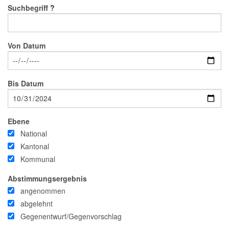
Suchbegriff
?
Von Datum
Bis Datum
Ebene
National
Kantonal
Kommunal
Abstimmungsergebnis
angenommen
abgelehnt
Gegenentwurf/Gegenvorschlag