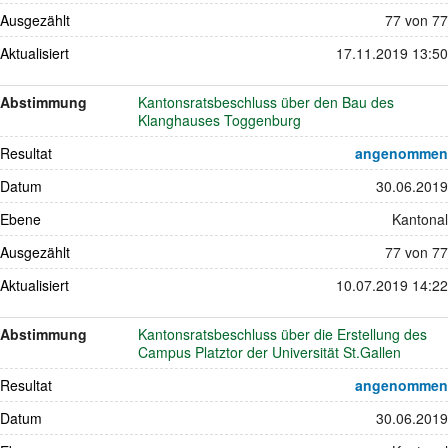
Ausgezählt
77 von 77
Aktualisiert
17.11.2019 13:50
Abstimmung
Kantonsratsbeschluss über den Bau des
Klanghauses Toggenburg
Resultat
angenommen
Datum
30.06.2019
Ebene
Kantonal
Ausgezählt
77 von 77
Aktualisiert
10.07.2019 14:22
Abstimmung
Kantonsratsbeschluss über die Erstellung des
Campus Platztor der Universität St.Gallen
Resultat
angenommen
Datum
30.06.2019