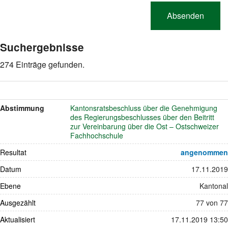
Suchergebnisse
274 Einträge gefunden.
Abstimmung
Kantonsratsbeschluss über die Genehmigung
des Regierungsbeschlusses über den Beitritt
zur Vereinbarung über die Ost – Ostschweizer
Fachhochschule
Resultat
angenommen
Datum
17.11.2019
Ebene
Kantonal
Ausgezählt
77 von 77
Aktualisiert
17.11.2019 13:50