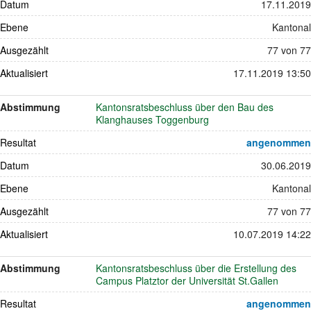
Datum
17.11.2019
Ebene
Kantonal
Ausgezählt
77 von 77
Aktualisiert
17.11.2019 13:50
Abstimmung
Kantonsratsbeschluss über den Bau des
Klanghauses Toggenburg
Resultat
angenommen
Datum
30.06.2019
Ebene
Kantonal
Ausgezählt
77 von 77
Aktualisiert
10.07.2019 14:22
Abstimmung
Kantonsratsbeschluss über die Erstellung des
Campus Platztor der Universität St.Gallen
Resultat
angenommen