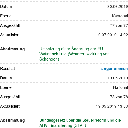
Datum
30.06.2019
Ebene
Kantonal
Ausgezählt
77 von 77
Aktualisiert
10.07.2019 14:22
Abstimmung
Umsetzung einer Änderung der EU-
Waffenrichtlinie (Weiterentwicklung von
Schengen)
Resultat
angenommen
Datum
19.05.2019
Ebene
National
Ausgezählt
78 von 78
Aktualisiert
19.05.2019 13:53
Abstimmung
Bundesgesetz über die Steuerreform und die
AHV-Finanzierung (STAF)