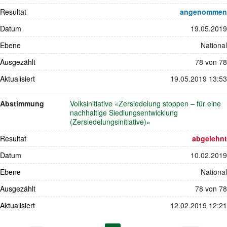
Resultat
angenommen
Datum
19.05.2019
Ebene
National
Ausgezählt
78 von 78
Aktualisiert
19.05.2019 13:53
Abstimmung
Volksinitiative «Zersiedelung stoppen – für eine
nachhaltige Siedlungsentwicklung
(Zersiedelungsinitiative)»
Resultat
abgelehnt
Datum
10.02.2019
Ebene
National
Ausgezählt
78 von 78
Aktualisiert
12.02.2019 12:21