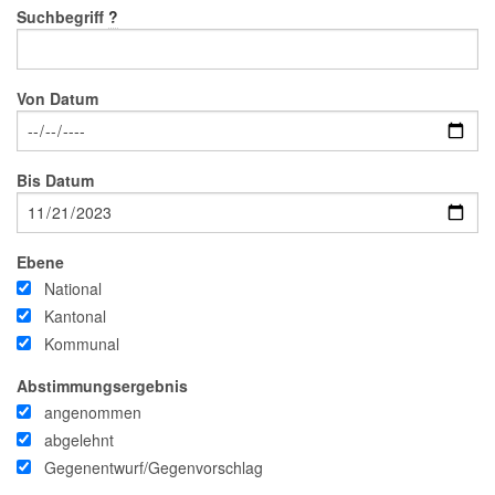
Suchbegriff
?
Von Datum
Bis Datum
Ebene
National
Kantonal
Kommunal
Abstimmungsergebnis
angenommen
abgelehnt
Gegenentwurf/Gegenvorschlag