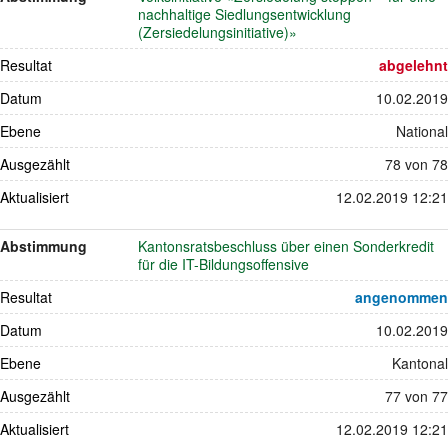
nachhaltige Siedlungsentwicklung
(Zersiedelungsinitiative)»
Resultat
abgelehnt
Datum
10.02.2019
Ebene
National
Ausgezählt
78 von 78
Aktualisiert
12.02.2019 12:21
Abstimmung
Kantonsratsbeschluss über einen Sonderkredit
für die IT-Bildungsoffensive
Resultat
angenommen
Datum
10.02.2019
Ebene
Kantonal
Ausgezählt
77 von 77
Aktualisiert
12.02.2019 12:21