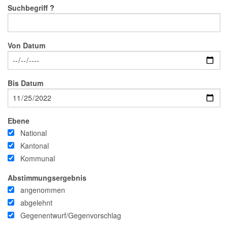
Suchbegriff
?
Von Datum
Bis Datum
Ebene
National
Kantonal
Kommunal
Abstimmungsergebnis
angenommen
abgelehnt
Gegenentwurf/Gegenvorschlag