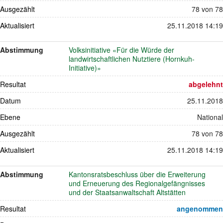
Ausgezählt
78 von 78
Aktualisiert
25.11.2018 14:19
Abstimmung
Volksinitiative «Für die Würde der
landwirtschaftlichen Nutztiere (Hornkuh-
Initiative)»
Resultat
abgelehnt
Datum
25.11.2018
Ebene
National
Ausgezählt
78 von 78
Aktualisiert
25.11.2018 14:19
Abstimmung
Kantonsratsbeschluss über die Erweiterung
und Erneuerung des Regionalgefängnisses
und der Staatsanwaltschaft Altstätten
Resultat
angenommen