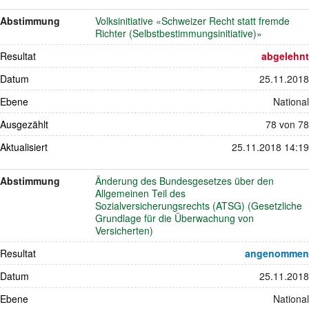
Abstimmung
Volksinitiative «Schweizer Recht statt fremde
Richter (Selbstbestimmungsinitiative)»
Resultat
abgelehnt
Datum
25.11.2018
Ebene
National
Ausgezählt
78 von 78
Aktualisiert
25.11.2018 14:19
Abstimmung
Änderung des Bundesgesetzes über den
Allgemeinen Teil des
Sozialversicherungsrechts (ATSG) (Gesetzliche
Grundlage für die Überwachung von
Versicherten)
Resultat
angenommen
Datum
25.11.2018
Ebene
National