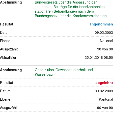
Abstimmung
Bundesgesetz über die Anpassung der
kantonalen Beiträge für die innerkantonalen
stationären Behandlungen nach dem
Bundesgesetz über die Krankenversicherung
Resultat
angenommen
Datum
09.02.2003
Ebene
National
Ausgezählt
90 von 90
Aktualisiert
25.01.2018 08:50
Abstimmung
Gesetz über Gewässerunterhalt und
Wasserbau
Resultat
abgelehnt
Datum
09.02.2003
Ebene
Kantonal
Ausgezählt
90 von 90