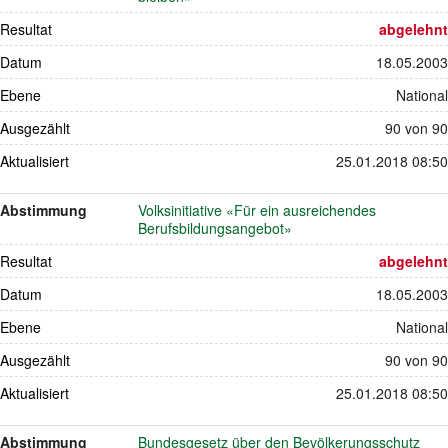
Resultat
abgelehnt
Datum
18.05.2003
Ebene
National
Ausgezählt
90 von 90
Aktualisiert
25.01.2018 08:50
Abstimmung
Volksinitiative «Für ein ausreichendes
Berufsbildungsangebot»
Resultat
abgelehnt
Datum
18.05.2003
Ebene
National
Ausgezählt
90 von 90
Aktualisiert
25.01.2018 08:50
Abstimmung
Bundesgesetz über den Bevölkerungsschutz