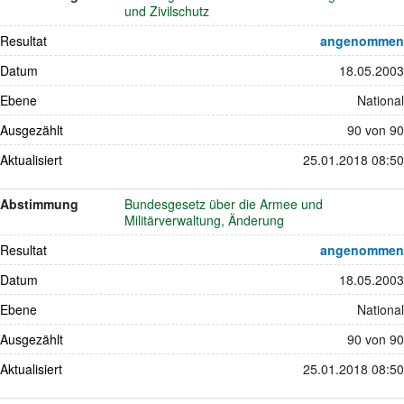
und Zivilschutz
Resultat
angenommen
Datum
18.05.2003
Ebene
National
Ausgezählt
90 von 90
Aktualisiert
25.01.2018 08:50
Abstimmung
Bundesgesetz über die Armee und
Militärverwaltung, Änderung
Resultat
angenommen
Datum
18.05.2003
Ebene
National
Ausgezählt
90 von 90
Aktualisiert
25.01.2018 08:50