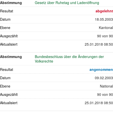
Abstimmung
Gesetz über Ruhetag und Ladenöffnung
Resultat
abgelehnt
Datum
18.05.2003
Ebene
Kantonal
Ausgezählt
90 von 90
Aktualisiert
25.01.2018 08:50
Abstimmung
Bundesbeschluss über die Änderungen der
Volksrechte
Resultat
angenommen
Datum
09.02.2003
Ebene
National
Ausgezählt
90 von 90
Aktualisiert
25.01.2018 08:50