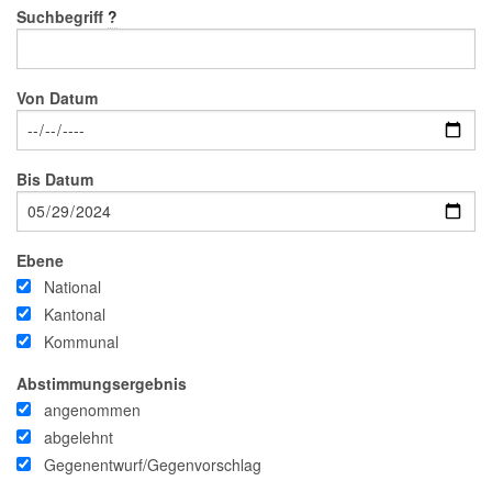
Suchbegriff
?
Von Datum
Bis Datum
Ebene
National
Kantonal
Kommunal
Abstimmungsergebnis
angenommen
abgelehnt
Gegenentwurf/Gegenvorschlag