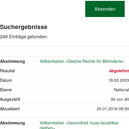
Suchergebnisse
268 Einträge gefunden.
Abstimmung
Volksinitiative «Gleiche Rechte für Behinderte»
Resultat
abgelehnt
Datum
18.05.2003
Ebene
National
Ausgezählt
90 von 90
Aktualisiert
25.01.2018 08:50
Abstimmung
Volksinitiative «Gesundheit muss bezahlbar
bleiben»