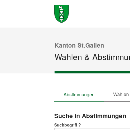
Kanton St.Gallen
Wahlen & Abstimmu
Wahlen
Abstimmungen
Suche in Abstimmungen
Suchbegriff
?