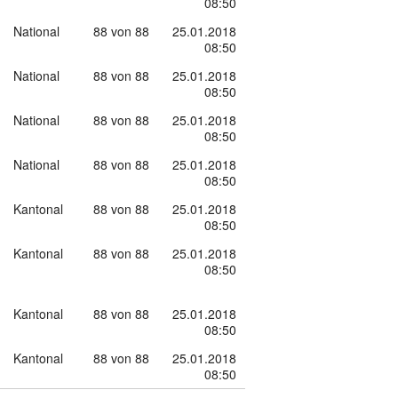
08:50
National
88 von 88
25.01.2018
08:50
National
88 von 88
25.01.2018
08:50
National
88 von 88
25.01.2018
08:50
National
88 von 88
25.01.2018
08:50
Kantonal
88 von 88
25.01.2018
08:50
Kantonal
88 von 88
25.01.2018
08:50
Kantonal
88 von 88
25.01.2018
08:50
Kantonal
88 von 88
25.01.2018
08:50