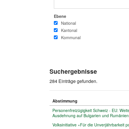
Ebene
National
Kantonal
Kommunal
Suchergebnisse
284 Einträge gefunden.
Abstimmung
Personenfreizügigkeit Schweiz - EU: We
Ausdehnung auf Bulgarien und Rumänien
Volksinitiative «Für die Unverjährbarkeit 