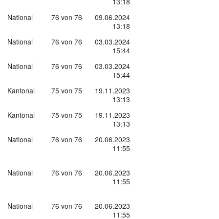
13:18
National
76 von 76
09.06.2024
13:18
National
76 von 76
03.03.2024
15:44
National
76 von 76
03.03.2024
15:44
Kantonal
75 von 75
19.11.2023
13:13
Kantonal
75 von 75
19.11.2023
13:13
National
76 von 76
20.06.2023
11:55
National
76 von 76
20.06.2023
11:55
National
76 von 76
20.06.2023
11:55