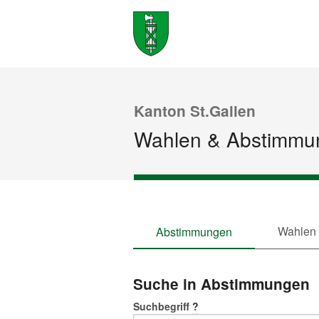
Kanton St.Gallen
Wahlen & Abstimmu
Wahlen
Abstimmungen
Suche in Abstimmungen
Suchbegriff
?