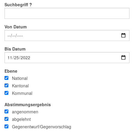
Suchbegriff
?
Von Datum
Bis Datum
Ebene
National
Kantonal
Kommunal
Abstimmungsergebnis
angenommen
abgelehnt
Gegenentwurf/Gegenvorschlag