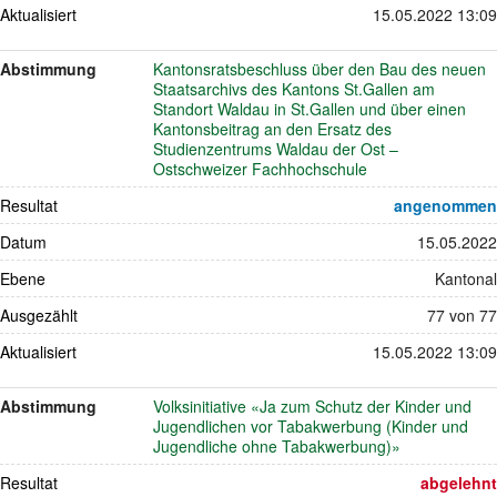
Aktualisiert
15.05.2022 13:09
Abstimmung
Kantonsratsbeschluss über den Bau des neuen
Staatsarchivs des Kantons St.Gallen am
Standort Waldau in St.Gallen und über einen
Kantonsbeitrag an den Ersatz des
Studienzentrums Waldau der Ost –
Ostschweizer Fachhochschule
Resultat
angenommen
Datum
15.05.2022
Ebene
Kantonal
Ausgezählt
77 von 77
Aktualisiert
15.05.2022 13:09
Abstimmung
Volksinitiative «Ja zum Schutz der Kinder und
Jugendlichen vor Tabakwerbung (Kinder und
Jugendliche ohne Tabakwerbung)»
Resultat
abgelehnt