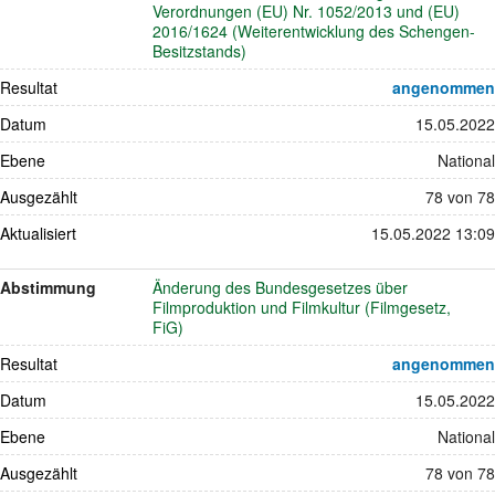
Verordnungen (EU) Nr. 1052/2013 und (EU)
2016/1624 (Weiterentwicklung des Schengen-
Besitzstands)
Resultat
angenommen
Datum
15.05.2022
Ebene
National
Ausgezählt
78 von 78
Aktualisiert
15.05.2022 13:09
Abstimmung
Änderung des Bundesgesetzes über
Filmproduktion und Filmkultur (Filmgesetz,
FiG)
Resultat
angenommen
Datum
15.05.2022
Ebene
National
Ausgezählt
78 von 78