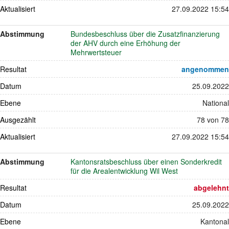
Aktualisiert
27.09.2022 15:54
Abstimmung
Bundesbeschluss über die Zusatzfinanzierung
der AHV durch eine Erhöhung der
Mehrwertsteuer
Resultat
angenommen
Datum
25.09.2022
Ebene
National
Ausgezählt
78 von 78
Aktualisiert
27.09.2022 15:54
Abstimmung
Kantonsratsbeschluss über einen Sonderkredit
für die Arealentwicklung Wil West
Resultat
abgelehnt
Datum
25.09.2022
Ebene
Kantonal