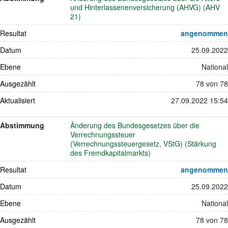
und Hinterlassenenversicherung (AHVG) (AHV
21)
Resultat
angenommen
Datum
25.09.2022
Ebene
National
Ausgezählt
78 von 78
Aktualisiert
27.09.2022 15:54
Abstimmung
Änderung des Bundesgesetzes über die
Verrechnungssteuer
(Verrechnungssteuergesetz, VStG) (Stärkung
des Fremdkapitalmarkts)
Resultat
angenommen
Datum
25.09.2022
Ebene
National
Ausgezählt
78 von 78