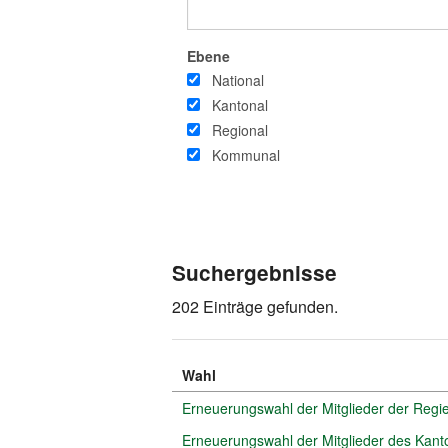
Ebene
National
Kantonal
Regional
Kommunal
Suchergebnisse
202 Einträge gefunden.
Wahl
Erneuerungswahl der Mitglieder der Regi
Erneuerungswahl der Mitglieder des Kant