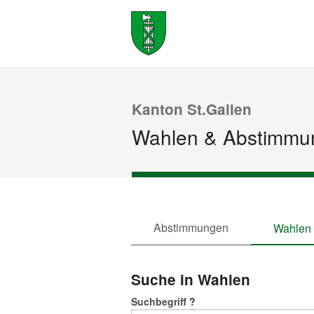
Kanton St.Gallen
Wahlen & Abstimmu
Abstimmungen
Wahlen
Suche in Wahlen
Suchbegriff
?