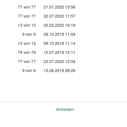
77 von 77
21.07.2022 15:56
77 von 77
22.07.2022 11:57
13 von 13
02.02.2022 16:19
9 von 9
09.10.2018 11:04
13 von 13
09.10.2018 11:14
78 von 78
10.07.2019 15:11
77 von 77
22.07.2022 12:04
9 von 9
12.06.2019 08:26
Anmelden