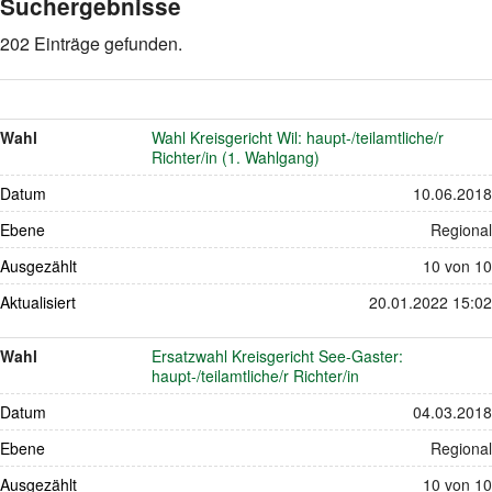
Suchergebnisse
202 Einträge gefunden.
Wahl
Wahl Kreisgericht Wil: haupt-/teilamtliche/r
Richter/in (1. Wahlgang)
Datum
10.06.2018
Ebene
Regional
Ausgezählt
10 von 10
Aktualisiert
20.01.2022 15:02
Wahl
Ersatzwahl Kreisgericht See-Gaster:
haupt-/teilamtliche/r Richter/in
Datum
04.03.2018
Ebene
Regional
Ausgezählt
10 von 10