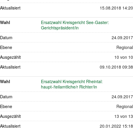
Aktualisiert
15.08.2018 14:20
Wahl
Ersatzwahl Kreisgericht See-Gaster:
Gerichtspräsident/in
Datum
24.09.2017
Ebene
Regional
Ausgezählt
10 von 10
Aktualisiert
09.10.2018 09:38
Wahl
Ersatzwahl Kreisgericht Rheintal:
haupt-/teilamtliche/r Richter/in
Datum
24.09.2017
Ebene
Regional
Ausgezählt
13 von 13
Aktualisiert
20.01.2022 15:18