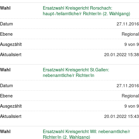
Wahl
Ersatzwahl Kreisgericht Rorschach:
haupt-/teilamtliche/r Richter/in (2. Wahlgang)
Datum
27.11.2016
Ebene
Regional
Ausgezählt
9 von 9
Aktualisiert
20.01.2022 15:38
Wahl
Ersatzwahl Kreisgericht St.Gallen:
nebenamtliche/r Richter/in
Datum
27.11.2016
Ebene
Regional
Ausgezählt
9 von 9
Aktualisiert
20.01.2022 15:43
Wahl
Ersatzwahl Kreisgericht Wil: nebenamtliche/r
Richter/in (2. Wahlgang)