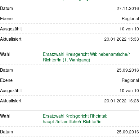
Datum
27.11.2016
Ebene
Regional
Ausgezählt
10 von 10
Aktualisiert
20.01.2022 15:33
Wahl
Ersatzwahl Kreisgericht Wil: nebenamtliche/r
Richter/in (1. Wahlgang)
Datum
25.09.2016
Ebene
Regional
Ausgezählt
10 von 10
Aktualisiert
20.01.2022 16:28
Wahl
Ersatzwahl Kreisgericht Rheintal:
haupt-/teilamtliche/r Richter/in
Datum
25.09.2016