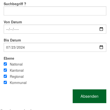
Suchbegriff
?
Von Datum
Bis Datum
Ebene
National
Kantonal
Regional
Kommunal