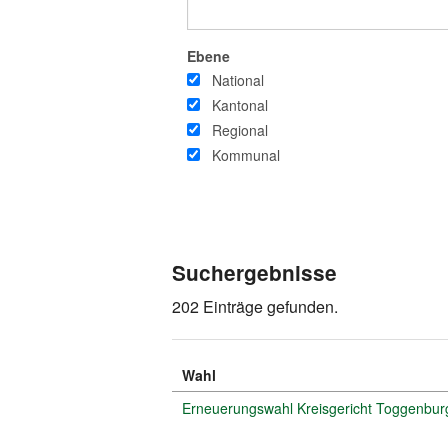
Ebene
National
Kantonal
Regional
Kommunal
Suchergebnisse
202 Einträge gefunden.
Wahl
Erneuerungswahl Kreisgericht Toggenburg: