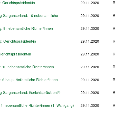
 Gerichtspräsident/in
29.11.2020
R
g-Sarganserland: 10 nebenamtliche
29.11.2020
R
: 9 nebenamtliche Richter/innen
29.11.2020
R
: Gerichtspräsident/in
29.11.2020
R
erichtspräsident/in
29.11.2020
R
: 10 nebenamtliche Richter/innen
29.11.2020
R
6 haupt-/teilamtliche Richter/innen
29.11.2020
R
-Sarganserland: Gerichtspräsident/in
29.11.2020
R
14 nebenamtliche Richter/innen (1. Wahlgang)
29.11.2020
R