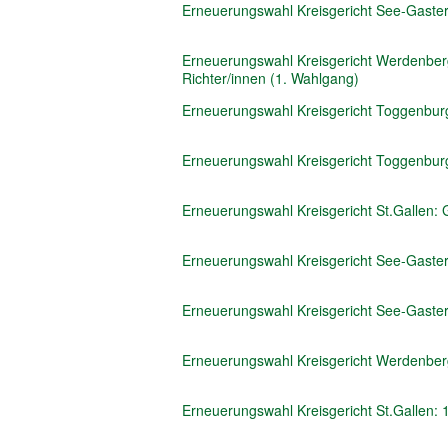
Erneuerungswahl Kreisgericht See-Gaster:
Erneuerungswahl Kreisgericht Werdenber
Richter/innen (1. Wahlgang)
Erneuerungswahl Kreisgericht Toggenburg
Erneuerungswahl Kreisgericht Toggenburg
Erneuerungswahl Kreisgericht St.Gallen: G
Erneuerungswahl Kreisgericht See-Gaster
Erneuerungswahl Kreisgericht See-Gaster: 
Erneuerungswahl Kreisgericht Werdenberg
Erneuerungswahl Kreisgericht St.Gallen: 