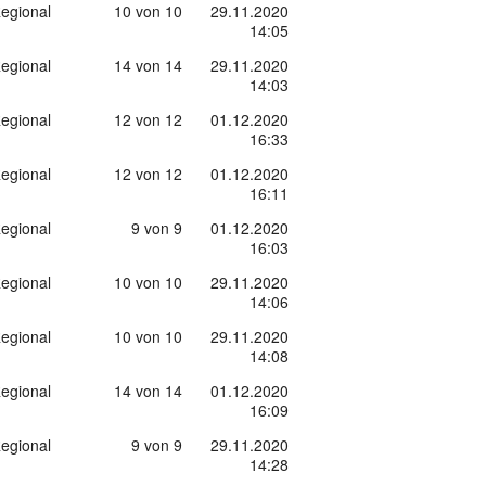
egional
10 von 10
29.11.2020
14:05
egional
14 von 14
29.11.2020
14:03
egional
12 von 12
01.12.2020
16:33
egional
12 von 12
01.12.2020
16:11
egional
9 von 9
01.12.2020
16:03
egional
10 von 10
29.11.2020
14:06
egional
10 von 10
29.11.2020
14:08
egional
14 von 14
01.12.2020
16:09
egional
9 von 9
29.11.2020
14:28