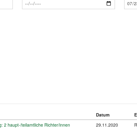
Datum
E
 2 haupt-/teilamtliche Richter/innen
29.11.2020
R