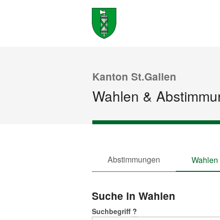
Kanton St.Gallen
Wahlen & Abstimmu
Abstimmungen
Wahlen
Suche in Wahlen
Suchbegriff
?