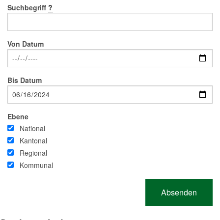
Suchbegriff
?
Von Datum
Bis Datum
Ebene
National
Kantonal
Regional
Kommunal