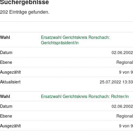
Suchergebnisse
202 Einträge gefunden.
Wahl
Ersatzwahl Gerichtskreis Rorschach:
Gerichtspräsident/in
Datum
02.06.2002
Ebene
Regional
Ausgezählt
9 von 9
Aktualisiert
25.07.2022 13:33
Wahl
Ersatzwahl Gerichtskreis Rorschach: Richter/in
Datum
02.06.2002
Ebene
Regional
Ausgezählt
9 von 9