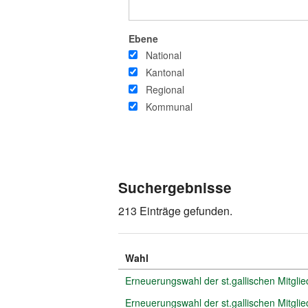
Ebene
National
Kantonal
Regional
Kommunal
Suchergebnisse
213 Einträge gefunden.
Wahl
Erneuerungswahl der st.gallischen Mitglie
Erneuerungswahl der st.gallischen Mitgli