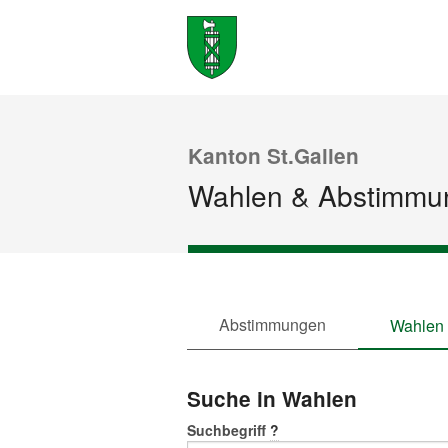
Kanton St.Gallen
Wahlen & Abstimmu
Abstimmungen
Wahlen
Suche in Wahlen
Suchbegriff
?