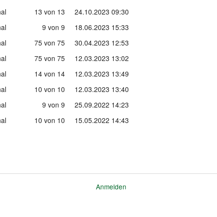
al
13 von 13
24.10.2023 09:30
al
9 von 9
18.06.2023 15:33
al
75 von 75
30.04.2023 12:53
al
75 von 75
12.03.2023 13:02
al
14 von 14
12.03.2023 13:49
al
10 von 10
12.03.2023 13:40
al
9 von 9
25.09.2022 14:23
al
10 von 10
15.05.2022 14:43
Anmelden